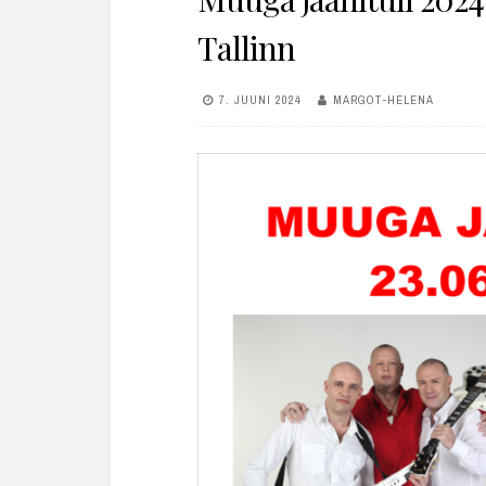
Tallinn
7. JUUNI 2024
MARGOT-HELENA