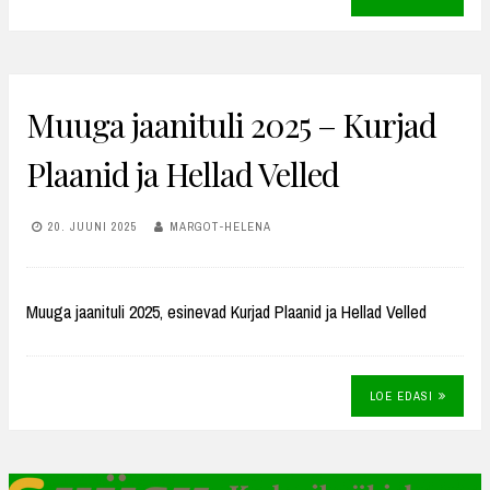
Muuga jaanituli 2025 – Kurjad
Plaanid ja Hellad Velled
20. JUUNI 2025
MARGOT-HELENA
Muuga jaanituli 2025, esinevad Kurjad Plaanid ja Hellad Velled
LOE EDASI