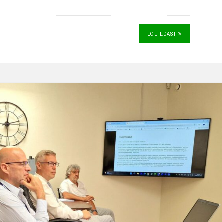
LOE EDASI